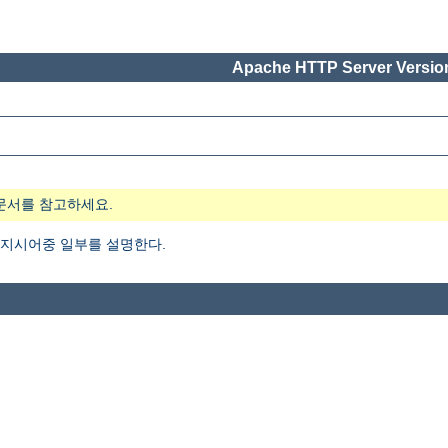
Apache HTTP Server Version
문서를 참고하세요.
지시어중 일부를 설명한다.