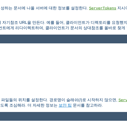
생성하는 문서에 나올 서버에 대한 정보를 설정한다.
지시어
ServerTokens
 자기참조 URL을 만든다. 예를 들어, 클라이언트가 디렉토리를 요청했
언트에게 리다이렉트하여, 클라이언트가 문서의 상대참조를 올바로 찾게 
파일들의 위치를 설정한다. 경로명이 슬래쉬(/)로 시작하지 않으면,
Ser
않도록 조심해라. 더 자세한 정보는
보안 팁
문서를 참고하라.