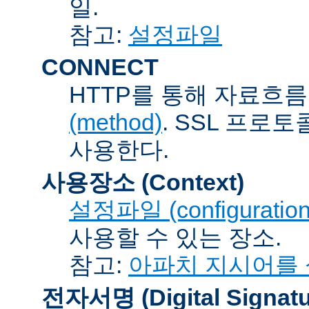
일.
참고:
설정파일
CONNECT
HTTP를 통해 자료흐름
(method)
. SSL 프로
사용한다.
사용장소 (Context)
설정파일 (configuration 
사용할 수 있는 장소.
참고:
아파치 지시어를
전자서명 (Digital Signatu