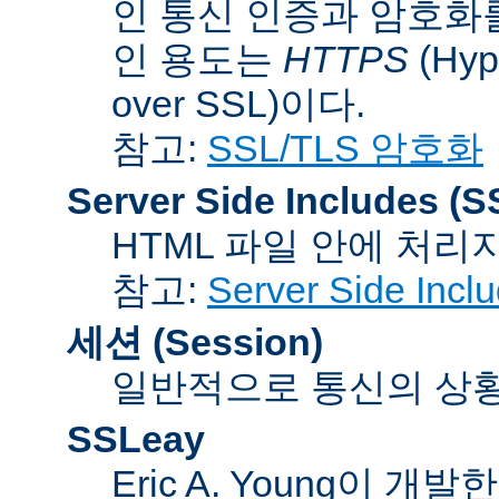
인 통신 인증과 암호화
인 용도는
HTTPS
(Hype
over SSL)이다.
참고:
SSL/TLS 암호화
Server Side Includes
(S
HTML 파일 안에 처리
참고:
Server Side Inc
세션 (Session)
일반적으로 통신의 상황(co
SSLeay
Eric A. Young이 개