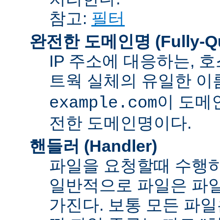
참고:
필터
완전한 도메인명 (Fully-Qua
IP 주소에 대응하는,
트웍 실체의 유일한 이름
이 도메
example.com
전한 도메인명이다.
핸들러 (Handler)
파일을 요청할때 수행하
일반적으로 파일은 파일
가진다. 보통 모든 파