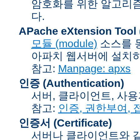
암호화를 위한 알고리
다.
APache eXtension Tool
모듈 (module)
소스를 
아파치 웹서버에 설치하는
참고:
Manpage: apxs
인증 (Authentication)
서버, 클라이언트, 사용
참고:
인증, 권한부여,
인증서 (Certificate)
서버나 클라이언트와 같