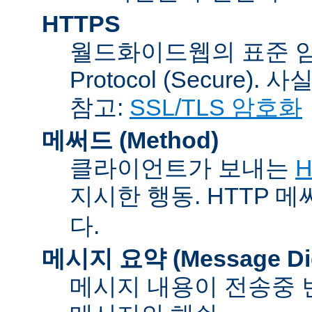
HTTPS
월드화이드웹의 표준 암호통신
Protocol (Secure).
참고:
SSL/TLS 암호화
메써드 (Method)
클라이언트가 보내는
H
지시한 행동. HTTP 
다.
메시지 요약 (Message Dig
메시지 내용이 전송중