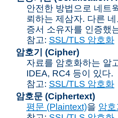
안전한 방법으로 네트웍
뢰하는 제삼자. 다른 
증서 소유자를 인증했는
참고:
SSL/TLS 암호화
암호기 (Cipher)
자료를 암호화하는 알고리
IDEA, RC4 등이 있다.
참고:
SSL/TLS 암호화
암호문 (Ciphertext)
평문 (Plaintext)
을
암호기
참고:
SSL/TLS 암호화