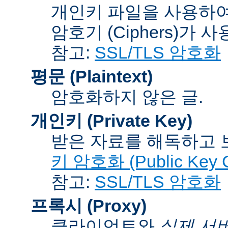
개인키 파일을 사용하여
암호기 (Ciphers)
가 사
참고:
SSL/TLS 암호화
평문 (Plaintext)
암호화하지 않은 글.
개인키 (Private Key)
받은 자료를 해독하고
키 암호화 (Public Key C
참고:
SSL/TLS 암호화
프록시 (Proxy)
클라이언트와
실제 서