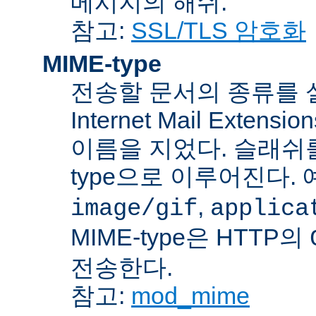
메시지의 해쉬.
참고:
SSL/TLS 암호화
MIME-type
전송할 문서의 종류를 설명하
Internet Mail Ex
이름을 지었다. 슬래쉬를 사
type으로 이루어진다. 
,
image/gif
applica
MIME-type은 HTTP의
전송한다.
참고:
mod_mime