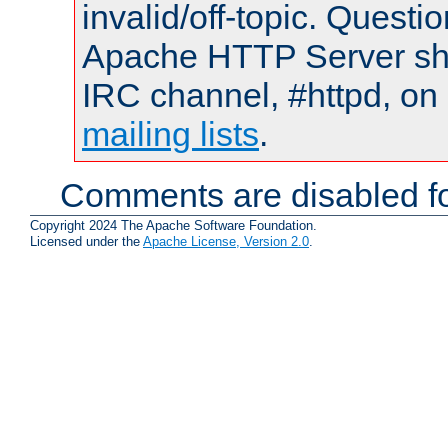
invalid/off-topic. Quest
Apache HTTP Server shou
IRC channel, #httpd, on 
mailing lists
.
Comments are disabled fo
Copyright 2024 The Apache Software Foundation.
Licensed under the
Apache License, Version 2.0
.