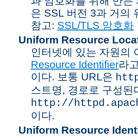
과 암호화를 위해 만든 S
은 SSL 버전 3과 거의
참고:
SSL/TLS 암호화
Uniform Resource Loca
인터넷에 있는 자원의 
Resource Identifier
라고
이다. 보통 URL은
htt
스트명, 경로로 구성된다
http://httpd.apac
이다.
Uniform Resource Identi