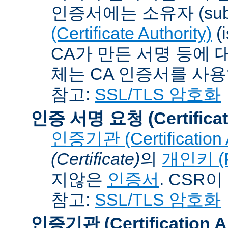
인증서에는 소유자 (subj
(Certificate Authority)
(
CA가 만든 서명 등에 대
체는 CA 인증서를 사
참고:
SSL/TLS 암호화
인증 서명 요청 (Certificat
인증기관 (Certification A
(Certificate)
의
개인키 (Pr
지않은
인증서
. CSR
참고:
SSL/TLS 암호화
인증기관 (Certification Au