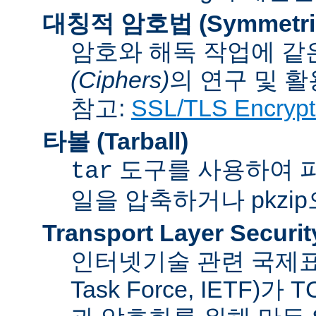
대칭적 암호법 (Symmetric 
암호와 해독 작업에 같
(Ciphers)
의 연구 및 활
참고:
SSL/TLS Encrypt
타볼 (Tarball)
도구를 사용하여 파일
tar
일을 압축하거나 pkzi
Transport Layer Securit
인터넷기술 관련 국제표준화기
Task Force, IETF