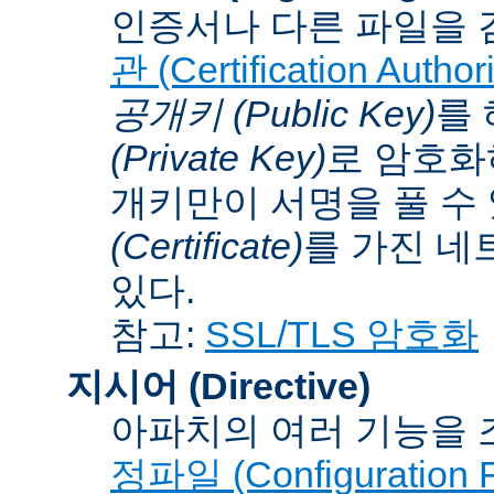
인증서나 다른 파일을 
관 (Certification Authori
공개키 (Public Key)
를
(Private Key)
로 암호화
개키만이 서명을 풀 수
(Certificate)
를 가진 네
있다.
참고:
SSL/TLS 암호화
지시어 (Directive)
아파치의 여러 기능을 
정파일 (Configuration F