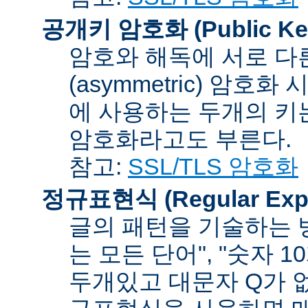
공개키 암호화 (Public Key
암호와 해독에 서로 다
(asymmetric) 암호
에 사용하는 두개의 키는 
암호화라고도 부른다.
참고:
SSL/TLS 암호화
정규표현식 (Regular Expr
글의 패턴을 기술하는 방
는 모든 단어", "숫자 
두개있고 대문자 Q가 없