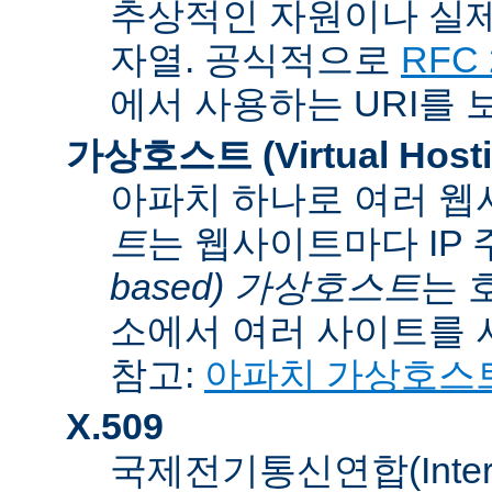
추상적인 자원이나 실제
자열. 공식적으로
RFC 
에서 사용하는 URI를 
가상호스트 (Virtual Hosti
아파치 하나로 여러 웹
트
는 웹사이트마다 IP
based) 가상호스트
는 
소에서 여러 사이트를 
참고:
아파치 가상호스
X.509
국제전기통신연합(Internati