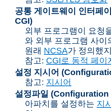
공통 게이트웨이 인터페이스 (C
CGI)
외부 프로그램이 요청을
와 외부 프로그램 사이
원래
NCSA
가 정의했지
참고:
CGI로 동적 페이
설정 지시어 (Configuration
참고:
지시어
설정파일 (Configuration F
아파치를 설정하는
지시어