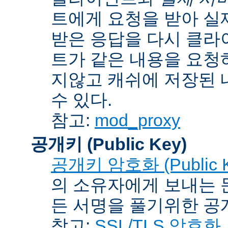
트에게 요청을 받아 실
받은 응답을 다시 클라
트가 같은 내용을 요청
지않고 캐쉬에 저장된 
수 있다.
참고:
mod_proxy
공개키 (Public Key)
공개키 암호화 (Public Ke
의 소유자에게 보내는 
든 서명을 풀기위한 공개
참고:
SSL/TLS 암호화