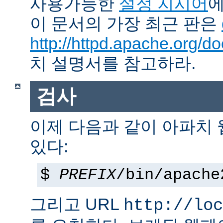
사용가능한
설정 지시어
에
이 문서의 가장 최근 판은
http://httpd.apache.org/do
치 설명서를 참고하라.
검사
이제 다음과 같이 아파치
있다:
$
PREFIX
/bin/apache
그리고 URL
http://loc