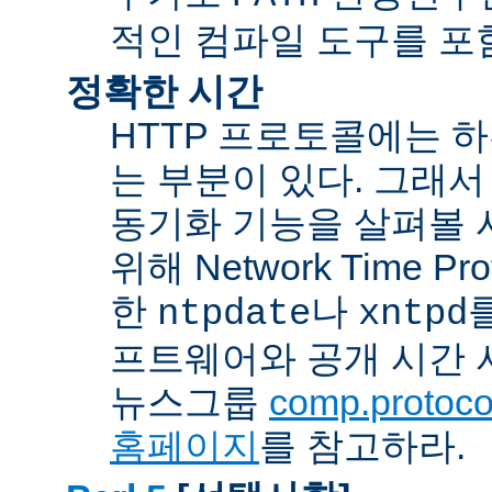
적인 컴파일 도구를 포
정확한 시간
HTTP 프로토콜에는 
는 부분이 있다. 그래서
동기화 기능을 살펴볼 
위해 Network Time Pr
한
나
ntpdate
xntpd
프트웨어와 공개 시간 
뉴스그룹
comp.protocol
홈페이지
를 참고하라.