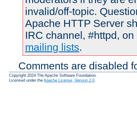
invalid/off-topic. Quest
Apache HTTP Server shou
IRC channel, #httpd, on 
mailing lists
.
Comments are disabled fo
Copyright 2024 The Apache Software Foundation.
Licensed under the
Apache License, Version 2.0
.