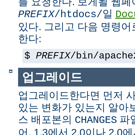
를 요청한다. 보게될 웹
일
PREFIX
/htdocs/
Doc
있다. 그리고 다음 명령어
한다:
$
PREFIX
/bin/apache
업그레이드
업그레이드한다면 먼저 사
있는 변화가 있는지 알아
스 배포본의
파일
CHANGES
어, 1.3에서 2.0이나 2.0