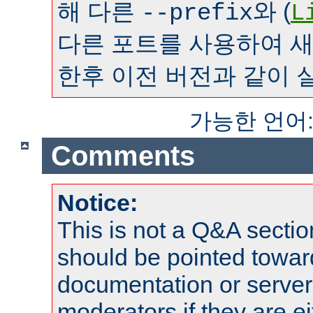
해 다른
와 (
--prefix
L
다른 포트를 사용하여 
한후 이전 버전과 같이 
가능한 언어
Comments
Notice:
This is not a Q&A sect
should be pointed towar
documentation or serve
moderators if they are 