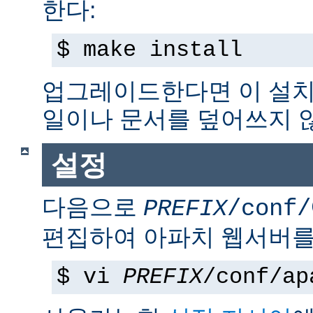
한다:
$ make install
업그레이드한다면 이 설치
일이나 문서를 덮어쓰지 
설정
다음으로
PREFIX
/conf/
편집하여 아파치 웹서버를
$ vi
PREFIX
/conf/ap