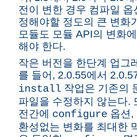
전이 변한 경우 컴파일 옵
정해야할 정도의 큰 변화가
모듈도 모듈 API의 변화
해야 한다.
작은 버전을 한단계 업그
를 들어, 2.0.55에서 2.0.5
작업은 기존의 문
install
파일을 수정하지 않는다. 
전간에
옵션, 
configure
환성없는 변화를 최대한 