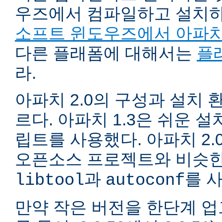
우즈에서 컴파일하고 설치
소프트 윈도우즈에서 아파치
다른 플래폼에 대해서는
플
라.
아파치 2.0의 구성과 설치 환
르다. 아파치 1.3은 쉬운 
립트를 사용했다. 아파치 2.
오픈소스 프로젝트와 비슷한
과
를 
libtool
autoconf
만약 작은 버전을 한단계 