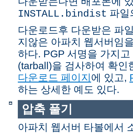
다운받는다면 배포본에 
파일의
INSTALL.bindist
다운로드후 다운받은 파일
지않은 아파치 웹서버임을
하다. PGP 서명을 가지
(tarball)을 검사하여 
다운로드 페이지
에 있고,
하는 상세한 예도 있다.
압축 풀기
아파치 웹서버 타볼에서 