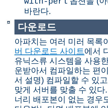
옵션을 (아
with-perl
바란다.
다운로드
아파치는 여러 미러 목록
버 다운로드 사이트
에서 
유닉스류 시스템을 사용한
운받아서 컴파일하는 편이 
서 설명) 컴파일할 수 있고
맞게 서버를 맞출 수 있다.
너리 배포본이 없는 경우