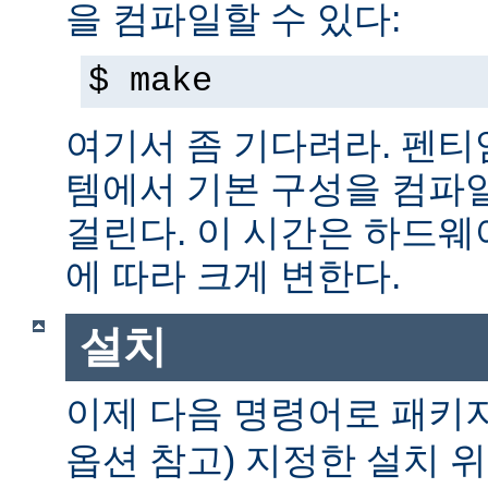
을 컴파일할 수 있다:
$ make
여기서 좀 기다려라. 펜티엄 
템에서 기본 구성을 컴파일
걸린다. 이 시간은 하드
에 따라 크게 변한다.
설치
이제 다음 명령어로 패키
옵션 참고) 지정한 설치 