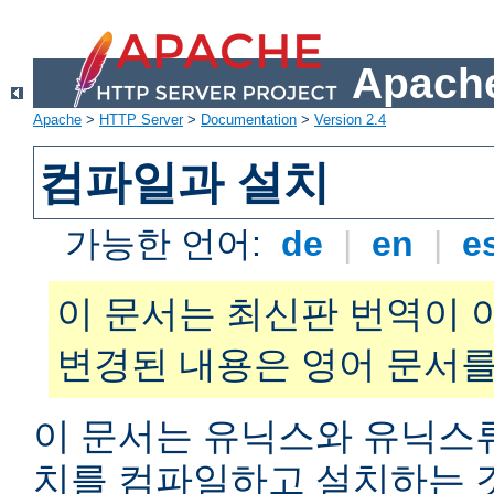
Apache
Apache
>
HTTP Server
>
Documentation
>
Version 2.4
컴파일과 설치
가능한 언어:
de
|
en
|
e
이 문서는 최신판 번역이 
변경된 내용은 영어 문서를
이 문서는 유닉스와 유닉스
치를 컴파일하고 설치하는 