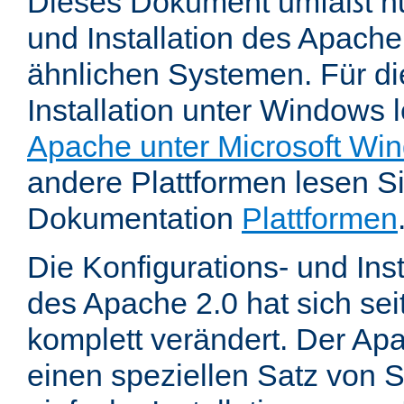
Dieses Dokument umfaßt nu
und Installation des Apache
ähnlichen Systemen. Für di
Installation unter Windows 
Apache unter Microsoft Wi
andere Plattformen lesen Sie
Dokumentation
Plattformen
Die Konfigurations- und In
des Apache 2.0 hat sich se
komplett verändert. Der Ap
einen speziellen Satz von S