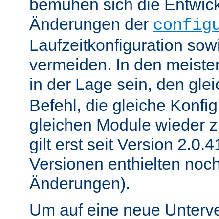
bemühen sich die Entwick
Änderungen der
config
Laufzeitkonfiguration sow
vermeiden. In den meisten
in der Lage sein, den gle
Befehl, die gleiche Konfig
gleichen Module wieder 
gilt erst seit Version 2.0.4
Versionen enthielten noc
Änderungen).
Um auf eine neue Unterve