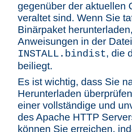
gegenüber der aktuellen 
veraltet sind. Wenn Sie ta
Binärpaket herunterladen,
Anweisungen in der Date
, die 
INSTALL.bindist
beiliegt.
Es ist wichtig, dass Sie 
Herunterladen überprüfen
einer vollständige und un
des Apache HTTP Servers
können Sie erreichen, in