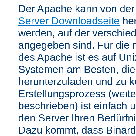
Der Apache kann von de
Server Downloadseite
her
werden, auf der verschie
angegeben sind. Für die 
des Apache ist es auf Uni
Systemen am Besten, die
herunterzuladen und zu k
Erstellungsprozess (weite
beschrieben) ist einfach u
den Server Ihren Bedürfn
Dazu kommt, dass Binärdi