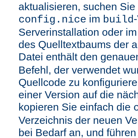
aktualisieren, suchen Sie
im
config.nice
build
Serverinstallation oder i
des Quelltextbaums der alt
Datei enthält den genau
Befehl, der verwendet wu
Quellcode zu konfiguriere
einer Version auf die näch
kopieren Sie einfach die
Verzeichnis der neuen Ve
bei Bedarf an, und führen 