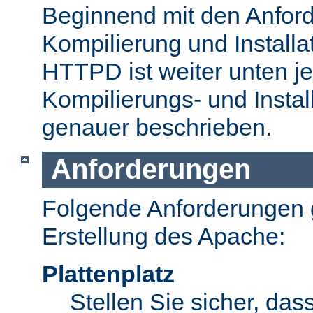
Beginnend mit den Anford
Kompilierung und Install
HTTPD ist weiter unten je
Kompilierungs- und Insta
genauer beschrieben.
Anforderungen
Folgende Anforderungen g
Erstellung des Apache:
Plattenplatz
Stellen Sie sicher, dass