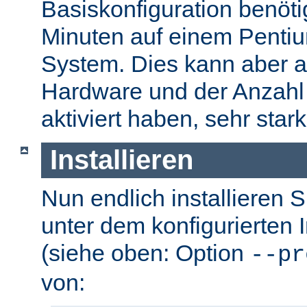
Basiskonfiguration benöti
Minuten auf einem Pentium
System. Dies kann aber a
Hardware und der Anzahl 
aktiviert haben, sehr stark
Installieren
Nun endlich installieren 
unter dem konfigurierten I
(siehe oben: Option
--pr
von: