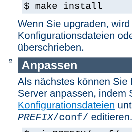
$ make install
Wenn Sie upgraden, wird d
Konfigurationsdateien od
überschrieben.
Anpassen
Als nächstes können Sie
Server anpassen, indem S
Konfigurationsdateien
unt
editieren
PREFIX
/conf/