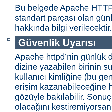
Bu belgede Apache HTT
standart parçası olan gün
hakkında bilgi verilecektir.
Güvenlik Uyarısı
Apache httpd’nin günlük d
dizine yazabilen birinin 
kullanıcı kimliğine (bu gene
erişim kazanabileceğine
gözüyle bakılabilir. Sonuç
olacağını kestiremiyorsan