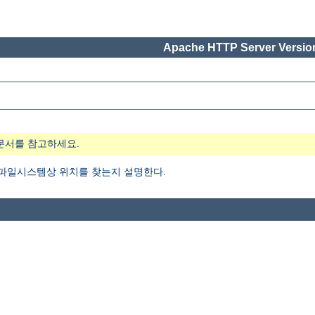
Apache HTTP Server Version
문서를 참고하세요.
 파일시스템상 위치를 찾는지 설명한다.