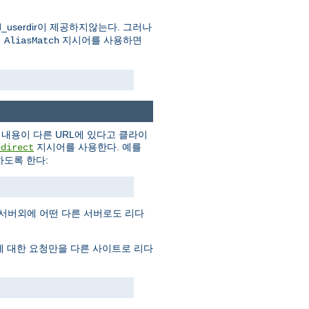
userdir이 제공하지않는다. 그러나
의
지시어를 사용하면
AliasMatch
내용이 다른 URL에 있다고 클라이
지시어를 사용한다. 예를
edirect
도록 한다:
 서버외에 어떤 다른 서버로도 리다
에 대한 요청만을 다른 사이트로 리다