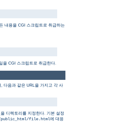
든 내용을 CGI 스크립트로 취급하는
일을 CGI 스크립트로 취급한다.
 다음과 같은 URL을 가지고 각 사
을 디렉토리를 지정한다. 기본 설정
에 대응
/public_html/file.html