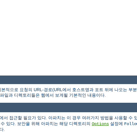
본적으로 요청의 URL-경로(URL에서 호스트명과 포트 뒤에 나오는 부
파일과 디렉토리들은 웹에서 보게될 기본적인 내용이다.
에서 접근할 필요가 있다. 아파치는 이 경우 여러가지 방법을 사용할 수 
 수 있다. 보안을 위해 아파치는 해당 디렉토리의
설정에
Options
Follo
다.