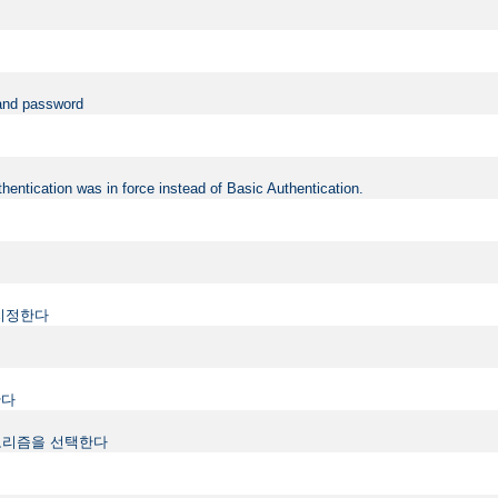
 and password
hentication was in force instead of Basic Authentication.
지정한다
한다
하는 알고리즘을 선택한다