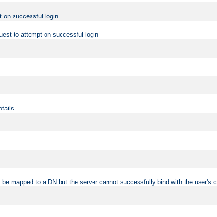
t on successful login
uest to attempt on successful login
etails
 be mapped to a DN but the server cannot successfully bind with the user's c