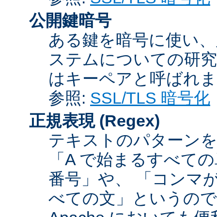
公開鍵暗号
ある鍵を暗号に使い、
ステムについての研究
はキーペアと呼ばれま
参照:
SSL/TLS 暗号化
正規表現
(Regex)
テキストのパターンを
「A で始まるすべての
番号」や、 「コンマが
べての文」というので