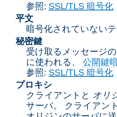
参照:
SSL/TLS 暗号化
平文
暗号化されていないテ
秘密鍵
受け取るメッセージの
に使われる、
公開鍵
参照:
SSL/TLS 暗号化
プロキシ
クライアントと
オリ
サーバ。 クライアン
オリジンのサーバに送