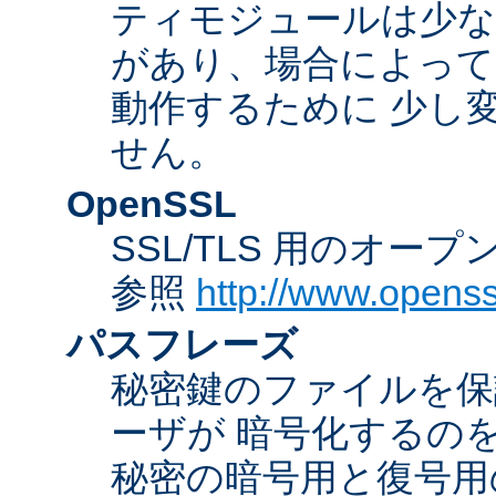
ティモジュールは少な
があり、場合によっては
動作するために 少し
せん。
OpenSSL
SSL/TLS 用のオー
参照
http://www.openss
パスフレーズ
秘密鍵のファイルを保
ーザが 暗号化するの
秘密の暗号用と復号用