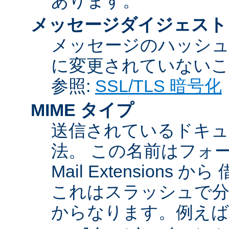
あります。
メッセージダイジェスト
メッセージのハッシュ
に変更されていないこ
参照:
SSL/TLS 暗号化
MIME タイプ
送信されているドキュ
法。 この名前はフォーマットが
Mail Extensio
これはスラッシュで分
からなります。例えば