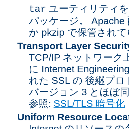
ユーティリティを
tar
パッケージ。 Apache
か pkzip で保管され
Transport Layer Securit
TCP/IP ネットワ
に Internet Engineer
れた SSL の 後継プロ
バージョン 3 とほぼ
参照:
SSL/TLS 暗号化
Uniform Resource Loca
Internet のリソ