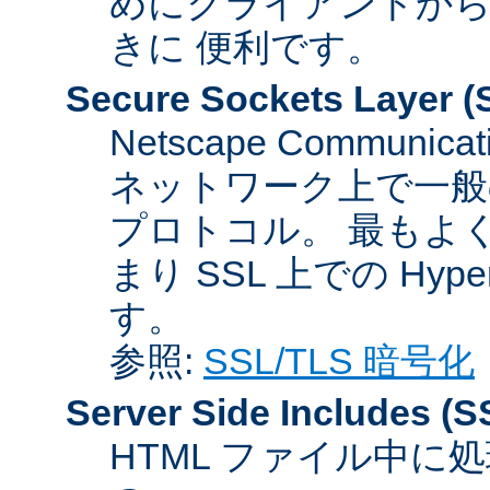
めにクライアントか
きに 便利です。
Secure Sockets Layer
(
Netscape Communicat
ネットワーク上で一般
プロトコル。 最もよ
まり SSL 上での HyperTex
す。
参照:
SSL/TLS 暗号化
Server Side Includes
(S
HTML ファイル中