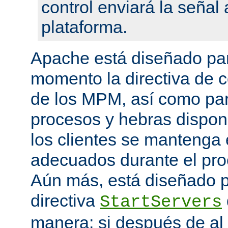
control enviará la seña
plataforma.
Apache está diseñado par
momento la directiva de c
de los MPM, así como pa
procesos y hebras disponi
los clientes se mantenga 
adecuados durante el proc
Aún más, está diseñado p
directiva
StartServers
manera: si después de a