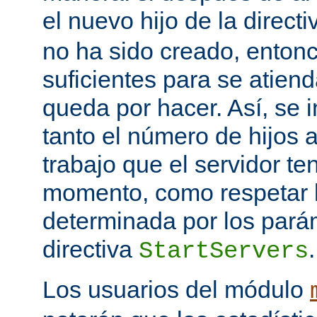
el nuevo hijo de la direct
no ha sido creado, entonc
suficientes para se atiend
queda por hacer. Así, se 
tanto el número de hijos 
trabajo que el servidor t
momento, como respetar l
determinada por los pará
directiva
.
StartServers
Los usuarios del módulo