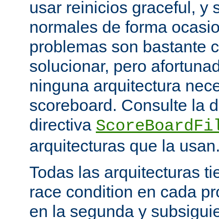
usar reinicios graceful, y 
normales de forma ocasio
problemas son bastante 
solucionar, pero afortun
ninguna arquitectura nece
scoreboard. Consulte la 
directiva
ScoreBoardFi
arquitecturas que la usan
Todas las arquitecturas 
race condition en cada pr
en la segunda y subsigui