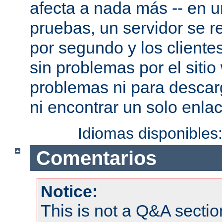
afecta a nada más -- en 
pruebas, un servidor se re
por segundo y los cliente
sin problemas por el sitio
problemas ni para descar
ni encontrar un solo enlac
Idiomas disponibles
Comentarios
Notice:
This is not a Q&A sect