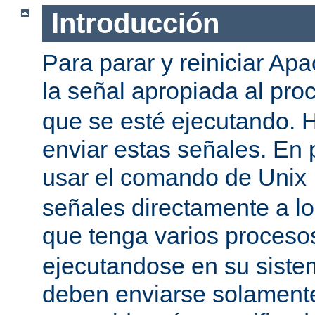
Introducción
Para parar y reiniciar Ap
la señal apropiada al pr
que se esté ejecutando.
enviar estas señales. En 
usar el comando de Unix
señales directamente a l
que tenga varios proces
ejecutandose en su siste
deben enviarse solamente