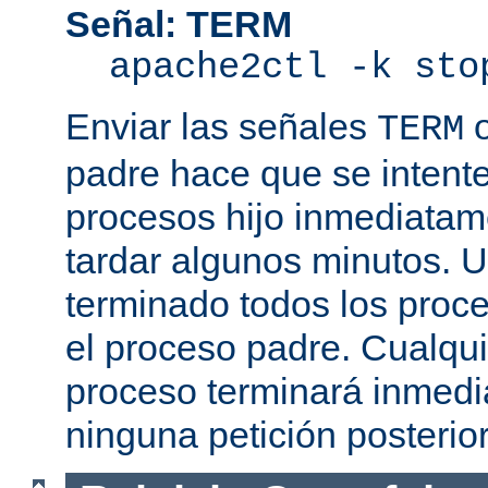
Señal: TERM
apache2ctl -k sto
Enviar las señales
TERM
padre hace que se intente
procesos hijo inmediatam
tardar algunos minutos. 
terminado todos los proce
el proceso padre. Cualqui
proceso terminará inmedi
ninguna petición posterio