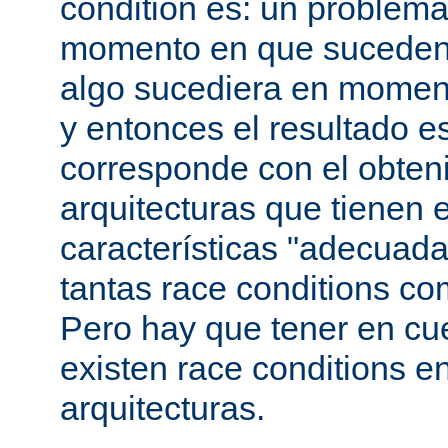
condition es: un problema
momento en que suceden 
algo sucediera en momen
y entonces el resultado 
corresponde con el obteni
arquitecturas que tienen 
características "adecuada
tantas race conditions co
Pero hay que tener en cu
existen race conditions e
arquitecturas.