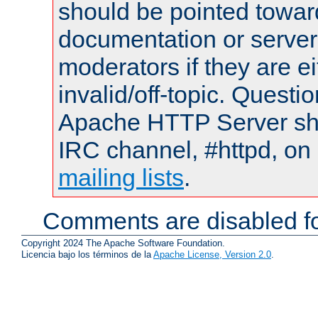
should be pointed towar
documentation or serve
moderators if they are 
invalid/off-topic. Quest
Apache HTTP Server shou
IRC channel, #httpd, on 
mailing lists
.
Comments are disabled fo
Copyright 2024 The Apache Software Foundation.
Licencia bajo los términos de la
Apache License, Version 2.0
.