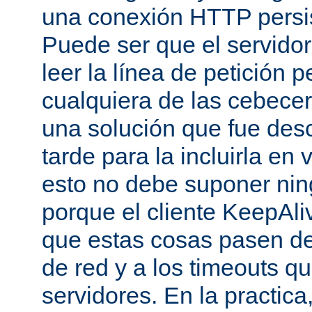
una conexión HTTP persis
Puede ser que el servido
leer la línea de petición p
cualquiera de las cebecer
una solución que fue des
tarde para la incluirla en 
esto no debe suponer ni
porque el cliente KeepAli
que estas cosas pasen de
de red y a los timeouts q
servidores. En la practic