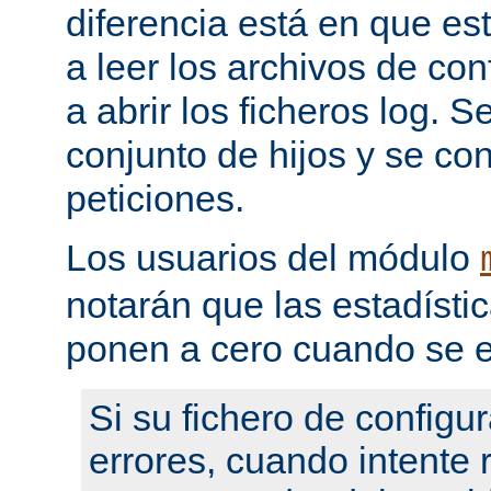
diferencia está en que es
a leer los archivos de con
a abrir los ficheros log. 
conjunto de hijos y se con
peticiones.
Los usuarios del módulo
notarán que las estadístic
ponen a cero cuando se e
Si su fichero de configu
errores, cuando intente re