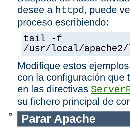
desee a
, puede ve
httpd
proceso escribiendo:
tail -f
/usr/local/apache2/
Modifique estos ejemplos
con la configuración que 
en las directivas
Server
su fichero principal de co
Parar Apache